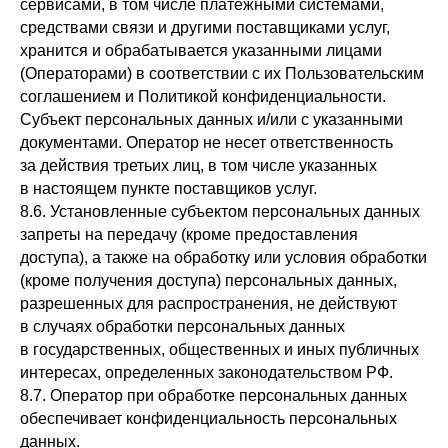
сервисами, в том числе платежными системами,
средствами связи и другими поставщиками услуг,
хранится и обрабатывается указанными лицами
(Операторами) в соответствии с их Пользовательским
соглашением и Политикой конфиденциальности.
Субъект персональных данных и/или с указанными
документами. Оператор не несет ответственность
за действия третьих лиц, в том числе указанных
в настоящем пункте поставщиков услуг.
8.6. Установленные субъектом персональных данных
запреты на передачу (кроме предоставления
доступа), а также на обработку или условия обработки
(кроме получения доступа) персональных данных,
разрешенных для распространения, не действуют
в случаях обработки персональных данных
в государственных, общественных и иных публичных
интересах, определенных законодательством РФ.
8.7. Оператор при обработке персональных данных
обеспечивает конфиденциальность персональных
данных.