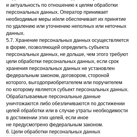
и актуальность по отношению к целям обработки
персональных данных. Оператор принимает
необходимые меры и/или обеспечивает их принятие
по удалению или уточнению неполных или неточных
данных.
5.7. Хранение персональных данных осуществляется
в форме, позволяющей определить субъекта
персональных данных, не дольше, чем этого требуют
цели обработки персональных данных, если срок
хранения персональных данных не установлен
федеральным законом, договором, стороной
которого, выгодоприобретателем или поручителем
по которому является субъект персональных данных.
Обрабатываемые персональные данные
уничтожаются либо обезличиваются по достижении
целей обработки или в случае утраты необходимости
в достижении этих целей, если иное
не предусмотрено федеральным законом.
6. Цели обработки персональных данных