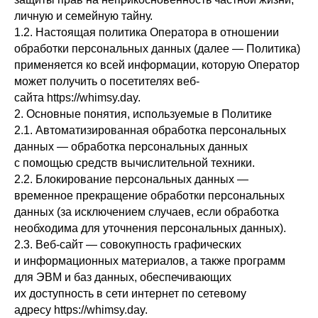
личную и семейную тайну.
1.2. Настоящая политика Оператора в отношении
обработки персональных данных (далее — Политика)
применяется ко всей информации, которую Оператор
может получить о посетителях веб-
сайта https://whimsy.day.
2. Основные понятия, используемые в Политике
2.1. Автоматизированная обработка персональных
данных — обработка персональных данных
с помощью средств вычислительной техники.
2.2. Блокирование персональных данных —
временное прекращение обработки персональных
данных (за исключением случаев, если обработка
необходима для уточнения персональных данных).
2.3. Веб-сайт — совокупность графических
и информационных материалов, а также программ
для ЭВМ и баз данных, обеспечивающих
их доступность в сети интернет по сетевому
адресу https://whimsy.day.