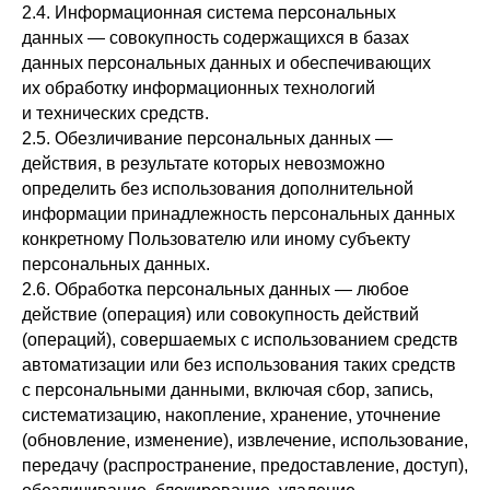
2.4. Информационная система персональных
данных — совокупность содержащихся в базах
данных персональных данных и обеспечивающих
их обработку информационных технологий
и технических средств.
2.5. Обезличивание персональных данных —
действия, в результате которых невозможно
определить без использования дополнительной
информации принадлежность персональных данных
конкретному Пользователю или иному субъекту
персональных данных.
2.6. Обработка персональных данных — любое
действие (операция) или совокупность действий
(операций), совершаемых с использованием средств
автоматизации или без использования таких средств
с персональными данными, включая сбор, запись,
систематизацию, накопление, хранение, уточнение
(обновление, изменение), извлечение, использование,
передачу (распространение, предоставление, доступ),