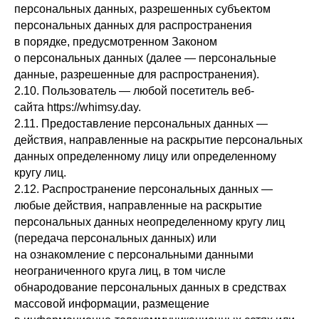
персональных данных, разрешенных субъектом
персональных данных для распространения
в порядке, предусмотренном Законом
о персональных данных (далее — персональные
данные, разрешенные для распространения).
2.10. Пользователь — любой посетитель веб-
сайта https://whimsy.day.
2.11. Предоставление персональных данных —
действия, направленные на раскрытие персональных
данных определенному лицу или определенному
кругу лиц.
2.12. Распространение персональных данных —
любые действия, направленные на раскрытие
персональных данных неопределенному кругу лиц
(передача персональных данных) или
на ознакомление с персональными данными
неограниченного круга лиц, в том числе
обнародование персональных данных в средствах
массовой информации, размещение