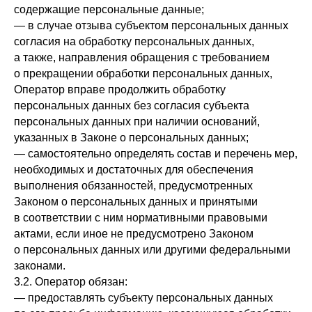
содержащие персональные данные;
— в случае отзыва субъектом персональных данных
согласия на обработку персональных данных,
а также, направления обращения с требованием
о прекращении обработки персональных данных,
Оператор вправе продолжить обработку
персональных данных без согласия субъекта
персональных данных при наличии оснований,
указанных в Законе о персональных данных;
— самостоятельно определять состав и перечень мер,
необходимых и достаточных для обеспечения
выполнения обязанностей, предусмотренных
Законом о персональных данных и принятыми
в соответствии с ним нормативными правовыми
актами, если иное не предусмотрено Законом
о персональных данных или другими федеральными
законами.
3.2. Оператор обязан:
— предоставлять субъекту персональных данных