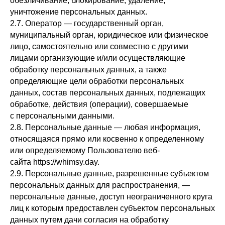
обезличивание, блокирование, удаление,
уничтожение персональных данных.
2.7. Оператор — государственный орган,
муниципальный орган, юридическое или физическое
лицо, самостоятельно или совместно с другими
лицами организующие и/или осуществляющие
обработку персональных данных, а также
определяющие цели обработки персональных
данных, состав персональных данных, подлежащих
обработке, действия (операции), совершаемые
с персональными данными.
2.8. Персональные данные — любая информация,
относящаяся прямо или косвенно к определенному
или определяемому Пользователю веб-
сайта https://whimsy.day.
2.9. Персональные данные, разрешенные субъектом
персональных данных для распространения, —
персональные данные, доступ неограниченного круга
лиц к которым предоставлен субъектом персональных
данных путем дачи согласия на обработку