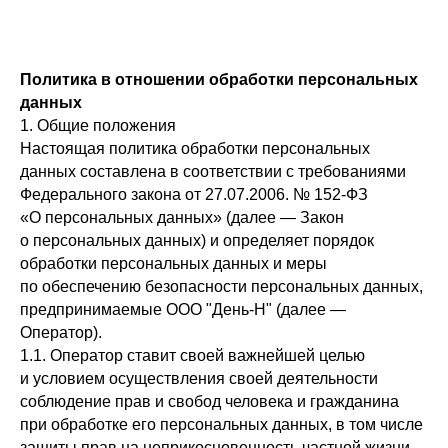
Политика в отношении обработки персональных
данных
1. Общие положения
Настоящая политика обработки персональных
данных составлена в соответствии с требованиями
Федерального закона от 27.07.2006. № 152-ФЗ
«О персональных данных» (далее — Закон
о персональных данных) и определяет порядок
обработки персональных данных и меры
по обеспечению безопасности персональных данных,
предпринимаемые ООО "День-Н" (далее —
Оператор).
1.1. Оператор ставит своей важнейшей целью
и условием осуществления своей деятельности
соблюдение прав и свобод человека и гражданина
при обработке его персональных данных, в том числе
защиты прав на неприкосновенность частной жизни,