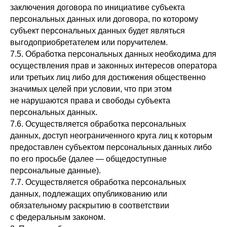
заключения договора по инициативе субъекта
персональных данных или договора, по которому
субъект персональных данных будет являться
выгодоприобретателем или поручителем.
7.5. Обработка персональных данных необходима для
осуществления прав и законных интересов оператора
или третьих лиц либо для достижения общественно
значимых целей при условии, что при этом
не нарушаются права и свободы субъекта
персональных данных.
7.6. Осуществляется обработка персональных
данных, доступ неограниченного круга лиц к которым
предоставлен субъектом персональных данных либо
по его просьбе (далее — общедоступные
персональные данные).
7.7. Осуществляется обработка персональных
данных, подлежащих опубликованию или
обязательному раскрытию в соответствии
с федеральным законом.