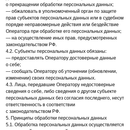
о прекращении обработки персональных данных;
— обжаловать в уполномоченный орган по защите
прав субъектов персональных данных или в судебном
порядке неправомерные действия или бездействие
Оператора при обработке его персональных данных;
— на осуществление иных прав, предусмотренных
законодательством РФ.
4.2. Субъекты персональных данных обязаны:
— предоставлять Оператору достоверные данные
о себе;
— сообщать Оператору об уточнении (обновлении,
изменении) своих персональных данных.
4.3. Лица, передавшие Оператору недостоверные
сведения о себе, либо сведения о другом субъекте
персональных данных без согласия последнего, несут
ответственность в соответствии
с законодательством РФ.
5. Принципы обработки персональных данных
5.1. Обработка персональных данных осуществляется