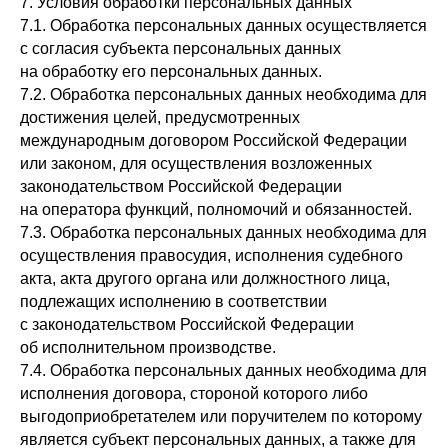
7. Условия обработки персональных данных
7.1. Обработка персональных данных осуществляется
с согласия субъекта персональных данных
на обработку его персональных данных.
7.2. Обработка персональных данных необходима для
достижения целей, предусмотренных
международным договором Российской Федерации
или законом, для осуществления возложенных
законодательством Российской Федерации
на оператора функций, полномочий и обязанностей.
7.3. Обработка персональных данных необходима для
осуществления правосудия, исполнения судебного
акта, акта другого органа или должностного лица,
подлежащих исполнению в соответствии
с законодательством Российской Федерации
об исполнительном производстве.
7.4. Обработка персональных данных необходима для
исполнения договора, стороной которого либо
выгодоприобретателем или поручителем по которому
является субъект персональных данных, а также для