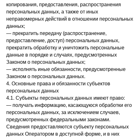
копирования, предоставления, распространения
персональных данных, а также от иных
неправомерных действий в отношении персональных
данных;
— прекратить передачу (распространение,
предоставление, доступ) персональных данных,
прекратить обработку и уничтожить персональные
данные в порядке и случаях, предусмотренных
Законом о персональных данных;
— исполнять иные обязанности, предусмотренные
Законом о персональных данных.
4. Основные права и обязанности субъектов
персональных данных
4.1. Субъекты персональных данных имеют право:
— получать информацию, касающуюся обработки его
персональных данных, за исключением случаев,
предусмотренных федеральными законами.
Сведения предоставляются субъекту персональных
данных Оператором в доступной форме, и в них