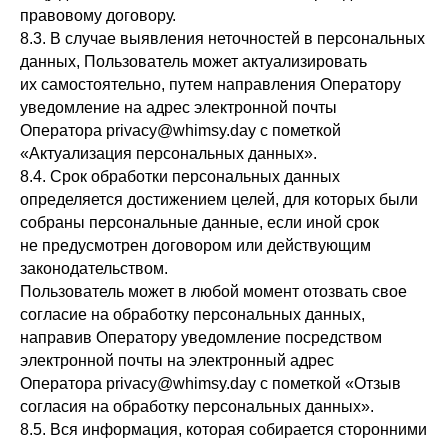
правовому договору.
8.3. В случае выявления неточностей в персональных
данных, Пользователь может актуализировать
их самостоятельно, путем направления Оператору
уведомление на адрес электронной почты
Оператора privacy@whimsy.day с пометкой
«Актуализация персональных данных».
8.4. Срок обработки персональных данных
определяется достижением целей, для которых были
собраны персональные данные, если иной срок
не предусмотрен договором или действующим
законодательством.
Пользователь может в любой момент отозвать свое
согласие на обработку персональных данных,
направив Оператору уведомление посредством
электронной почты на электронный адрес
Оператора privacy@whimsy.day с пометкой «Отзыв
согласия на обработку персональных данных».
8.5. Вся информация, которая собирается сторонними