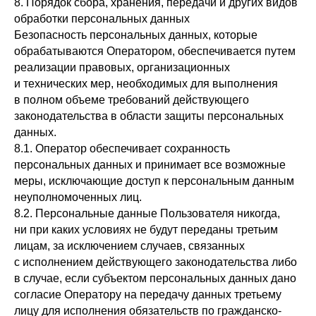
8. Порядок сбора, хранения, передачи и других видов
обработки персональных данных
Безопасность персональных данных, которые
обрабатываются Оператором, обеспечивается путем
реализации правовых, организационных
и технических мер, необходимых для выполнения
в полном объеме требований действующего
законодательства в области защиты персональных
данных.
8.1. Оператор обеспечивает сохранность
персональных данных и принимает все возможные
меры, исключающие доступ к персональным данным
неуполномоченных лиц.
8.2. Персональные данные Пользователя никогда,
ни при каких условиях не будут переданы третьим
лицам, за исключением случаев, связанных
с исполнением действующего законодательства либо
в случае, если субъектом персональных данных дано
согласие Оператору на передачу данных третьему
лицу для исполнения обязательств по гражданско-