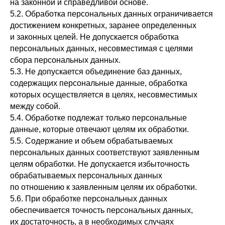
на законной и справедливой основе.
5.2. Обработка персональных данных ограничивается
достижением конкретных, заранее определенных
и законных целей. Не допускается обработка
персональных данных, несовместимая с целями
сбора персональных данных.
5.3. Не допускается объединение баз данных,
содержащих персональные данные, обработка
которых осуществляется в целях, несовместимых
между собой.
5.4. Обработке подлежат только персональные
данные, которые отвечают целям их обработки.
5.5. Содержание и объем обрабатываемых
персональных данных соответствуют заявленным
целям обработки. Не допускается избыточность
обрабатываемых персональных данных
по отношению к заявленным целям их обработки.
5.6. При обработке персональных данных
обеспечивается точность персональных данных,
их достаточность, а в необходимых случаях