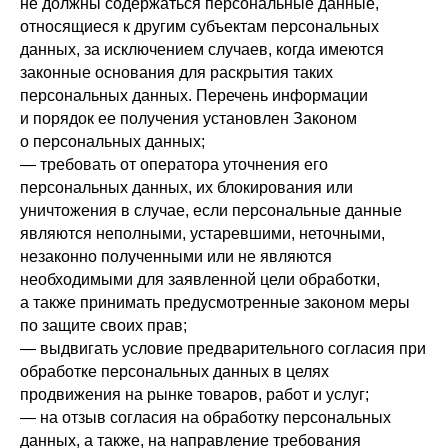
не должны содержаться персональные данные,
относящиеся к другим субъектам персональных
данных, за исключением случаев, когда имеются
законные основания для раскрытия таких
персональных данных. Перечень информации
и порядок ее получения установлен Законом
о персональных данных;
— требовать от оператора уточнения его
персональных данных, их блокирования или
уничтожения в случае, если персональные данные
являются неполными, устаревшими, неточными,
незаконно полученными или не являются
необходимыми для заявленной цели обработки,
а также принимать предусмотренные законом меры
по защите своих прав;
— выдвигать условие предварительного согласия при
обработке персональных данных в целях
продвижения на рынке товаров, работ и услуг;
— на отзыв согласия на обработку персональных
данных, а также, на направление требования