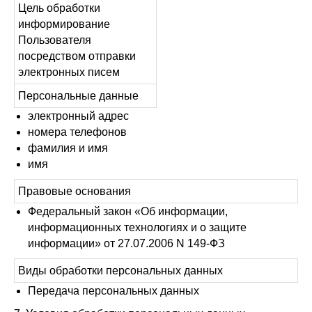
Цель обработки
информирование
Пользователя
посредством отправки
электронных писем
Персональные данные
электронный адрес
номера телефонов
фамилия и имя
имя
Правовые основания
Федеральный закон «Об информации,
информационных технологиях и о защите
информации» от 27.07.2006 N 149-ФЗ
Виды обработки персональных данных
Передача персональных данных