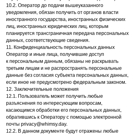
10.2. Оператор до подачи вышеуказанного
уведомления, обязан получить от органов власти
иностранного государства, иностранных физических
лиц, иностранных юридических лиц, которым
планируется трансграничная передача персональных
данных, соответствующие сведения.
11. Конфиденциальность персональных данных
Оператор и иные лица, получившие доступ
к персональным данным, обязаны не раскрывать
третьим лицам и не распространять персональные
данные без согласия субъекта персональных данных,
если иное не предусмотрено федеральным законом.
12. Заключительные положения
12.1. Пользователь может получить любые
разъяснения по интересующим вопросам,
касающимся обработки его персональных данных,
обратившись к Оператору с помощью электронной
почты privacy@whimsy.day.
12.2. В данном документе будут отражены любые