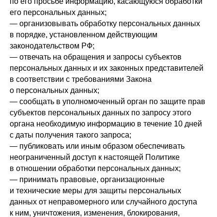
по его просьбе информацию, касающуюся обработки
его персональных данных;
— организовывать обработку персональных данных
в порядке, установленном действующим
законодательством РФ;
— отвечать на обращения и запросы субъектов
персональных данных и их законных представителей
в соответствии с требованиями Закона
о персональных данных;
— сообщать в уполномоченный орган по защите прав
субъектов персональных данных по запросу этого
органа необходимую информацию в течение 10 дней
с даты получения такого запроса;
— публиковать или иным образом обеспечивать
неограниченный доступ к настоящей Политике
в отношении обработки персональных данных;
— принимать правовые, организационные
и технические меры для защиты персональных
данных от неправомерного или случайного доступа
к ним, уничтожения, изменения, блокирования,