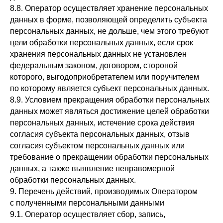
8.8. Оператор осуществляет хранение персональных
данных в форме, позволяющей определить субъекта
персональных данных, не дольше, чем этого требуют
цели обработки персональных данных, если срок
хранения персональных данных не установлен
федеральным законом, договором, стороной
которого, выгодоприобретателем или поручителем
по которому является субъект персональных данных.
8.9. Условием прекращения обработки персональных
данных может являться достижение целей обработки
персональных данных, истечение срока действия
согласия субъекта персональных данных, отзыв
согласия субъектом персональных данных или
требование о прекращении обработки персональных
данных, а также выявление неправомерной
обработки персональных данных.
9. Перечень действий, производимых Оператором
с полученными персональными данными
9.1. Оператор осуществляет сбор, запись,