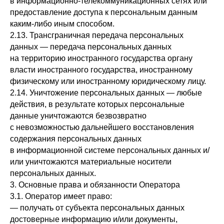
в информационно-телекоммуникационных сетях или
предоставление доступа к персональным данным
каким-либо иным способом.
2.13. Трансграничная передача персональных
данных — передача персональных данных
на территорию иностранного государства органу
власти иностранного государства, иностранному
физическому или иностранному юридическому лицу.
2.14. Уничтожение персональных данных — любые
действия, в результате которых персональные
данные уничтожаются безвозвратно
с невозможностью дальнейшего восстановления
содержания персональных данных
в информационной системе персональных данных и/
или уничтожаются материальные носители
персональных данных.
3. Основные права и обязанности Оператора
3.1. Оператор имеет право:
— получать от субъекта персональных данных
достоверные информацию и/или документы,