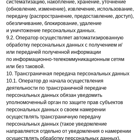
систематизацию, накопление, хранение, уточнение
(обновление, изменение), извлечение, использование,
передачу (распространение, предоставление, доступ),
обезличивание, блокирование, удаление
и уничтожение персональных данных.
9.2. Оператор осуществляет автоматизированную
обработку персональных данных с получением и/
или передачей полученной информации
по информационно-телекоммуникационным сетям
или без таковой.
10. Трансграничная передача персональных данных
10.1. Оператор до начала осуществления
деятельности по трансграничной передаче
персональных данных обязан уведомить
уполномоченный орган по защите прав субъектов
персональных данных о своем намерении
осуществлять трансграничную передачу
персональных данных (такое уведомление
направляется отдельно от уведомления о намерении
осуществлять обработку персональных данных).